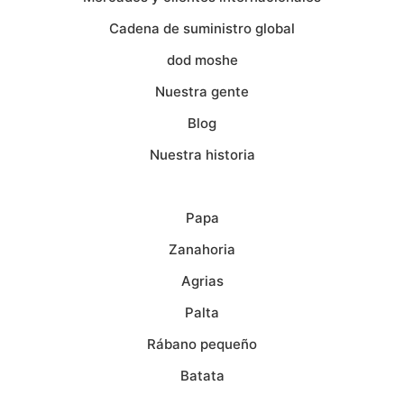
Cadena de suministro global
dod moshe
Nuestra gente
Blog
Nuestra historia
Papa
Zanahoria
Agrias
Palta
Rábano pequeño
Batata