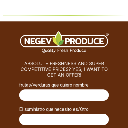
ABSOLUTE FRESHNESS AND SUPER
COMPETITIVE PRICES? YES, I WANT TO
GET AN OFFER!
frutas/verduras que quiero nombre
El suministro que necesito es/Otro