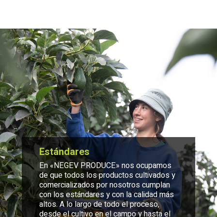
Estándares
En «NEGEV PRODUCE» nos ocupamos
de que todos los productos cultivados y
comercializados por nosotros cumplan
con los estándares y con la calidad más
altos. A lo largo de todo el proceso,
desde el cultivo en el campo y hasta el