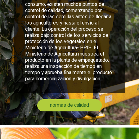
consumo, existen muchos puntos de
control de calidad, comenzando por
control de las semillas antes de llegar a
los agricultores y hasta el envío al
cliente. La operación del proceso se
realiza bajo control de los servicios de
protección de los vegetales en el
Ministerio de Agricultura- PPIS. El
Ministerio de Agricultura muestrea el
producto en la planta de empaquetado,
realiza una inspección de tiempo en
tiempo y aprueba finalmente el producto
para comercialización y divulgación.
normas de calidad