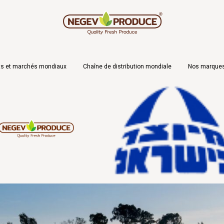
ts et marchés mondiaux
Chaîne de distribution mondiale
Nos marque