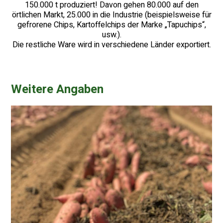
150.000 t produziert! Davon gehen 80.000 auf den
örtlichen Markt, 25.000 in die Industrie (beispielsweise für
gefrorene Chips, Kartoffelchips der Marke „Tapuchips“,
usw.).
Die restliche Ware wird in verschiedene Länder exportiert.
Weitere Angaben