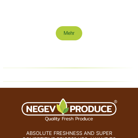
Süßkartoffel
Mehr
ABSOLUTE FRESHNESS AND SUPER