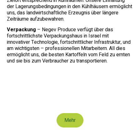
Zielort entsprechend in Kühlräumen. Unsere Einhaltung
der Lagerungsbedingungen in den Kühlhäusern ermöglicht
uns, das landwirtschaftliche Erzeugnis über längere
Zeiträume aufzubewahren.
Verpackung
– Negev Produce verfügt über das
fortschrittlichste Verpackungshaus in Israel mit
innovativer Technologie, fortschrittlicher Infrastruktur, und
am wichtigsten – professionellen Mitarbeitern. All dies
ermöglicht uns, die besten Kartoffeln vom Feld zu ernten
und sie bis zum Verbraucher zu transportieren.
Karttoffel
Mehr