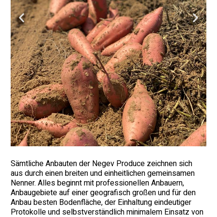
Sämtliche Anbauten der Negev Produce zeichnen sich
aus durch einen breiten und einheitlichen gemeinsamen
Nenner. Alles beginnt mit professionellen Anbauern,
Anbaugebiete auf einer geografisch großen und für den
Anbau besten Bodenfläche, der Einhaltung eindeutiger
Protokolle und selbstverständlich minimalem Einsatz von