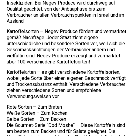
Insektiziden. Bei Negev Produce wird durchweg auf
Qualität geachtet, von der Anbauphase bis zum
Verbraucher an allen Verbrauchspunkten in Israel und im
Ausland.
Kartoffelsorten – Negev Produce fördert und vermarktet
gemäß Nachfrage. Jeder Staat zieht eigene
unterschiedliche und besondere Sorten vor, weil sich die
Geschmacksrichtungen der Verbraucher ändern und
vielfältig sind. Negev Produce erzeugt und vermarktet
über 100 verschiedene Kartoffelsorten!
Kartoffelarten – es gibt verschiedene Kartoffelsorten,
wobei jede Sorte über einen eigenen Geschmack verfügt
und Trockensubstanz enthält. Verschiedene Verbraucher
ziehen verschiedene Sorten und empfohlene
Verwendungsweisen vor.
Rote Sorten – Zum Braten
Weiße Sorten – Zum Kochen
Gelbe Sorten – Zum Backen
Die Gourmet-Serie “Dod Moshe“ – Diese Kartoffeln sind
am besten zum Backen und für Salate geeignet. Die